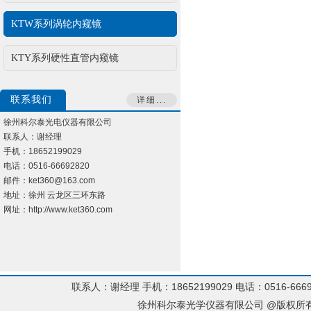
KTW系列涡轮内窥镜
KTY系列硬性直管内窥镜
联系我们
详细...
徐州科尔泰光电仪器有限公司
联系人：谢经理
手机：18652199029
电话：0516-66692820
邮件：ket360@163.com
地址：徐州 云龙区三环东路
网址：http://www.ket360.com
联系人：谢经理 手机：18652199029 电话：0516-66692
徐州科尔泰光学仪器有限公司 @版权所