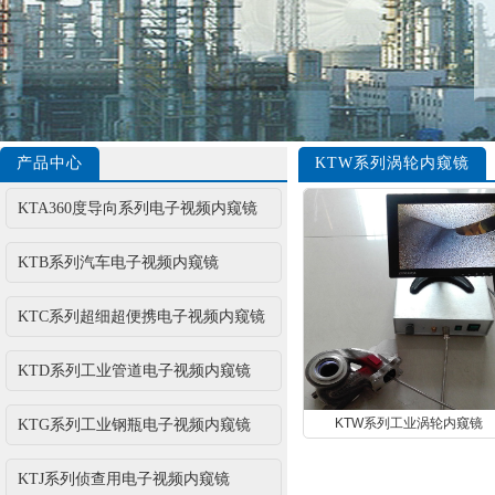
产品中心
KTW系列涡轮内窥镜
KTA360度导向系列电子视频内窥镜
KTB系列汽车电子视频内窥镜
KTC系列超细超便携电子视频内窥镜
KTD系列工业管道电子视频内窥镜
KTW系列工业涡轮内窥镜
KTG系列工业钢瓶电子视频内窥镜
KTJ系列侦查用电子视频内窥镜